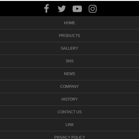
HOME
PRODUCTS
GALLERY
SNS
NEWS
COMPANY
HISTORY
CONTACT US
LINK
PRIVACY POLICY