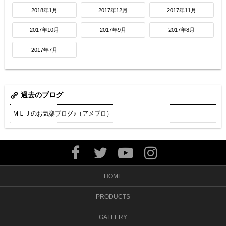
2018年1月
2017年12月
2017年11月
2017年10月
2017年9月
2017年8月
2017年7月
過去のブログ
ＭＬＪのお気楽ブログ♪（アメブロ）
HOME
PRODUCTS
GALLERY