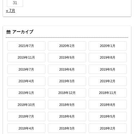
31
« 7月
アーカイブ
2021年7月
2020年2月
2020年1月
2019年11月
2019年9月
2019年8月
2019年7月
2019年6月
2019年5月
2019年4月
2019年3月
2019年2月
2019年1月
2018年12月
2018年11月
2018年10月
2018年9月
2018年8月
2018年7月
2018年6月
2018年5月
2018年4月
2018年3月
2018年2月