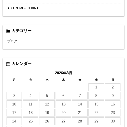
★XTREME-J XJ06★
カテゴリー
ブログ
カレンダー
2026年8月
月
火
水
木
金
土
日
1
2
3
4
5
6
7
8
9
10
11
12
13
14
15
16
17
18
19
20
21
22
23
24
25
26
27
28
29
30