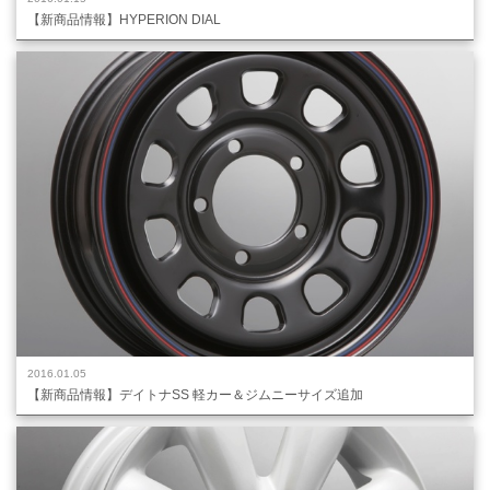
【新商品情報】HYPERION DIAL
2016.01.05
【新商品情報】デイトナSS 軽カー＆ジムニーサイズ追加