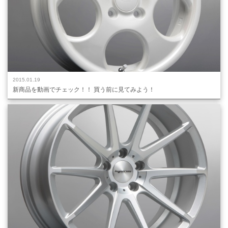
2015.01.19
新商品を動画でチェック！！ 買う前に見てみよう！