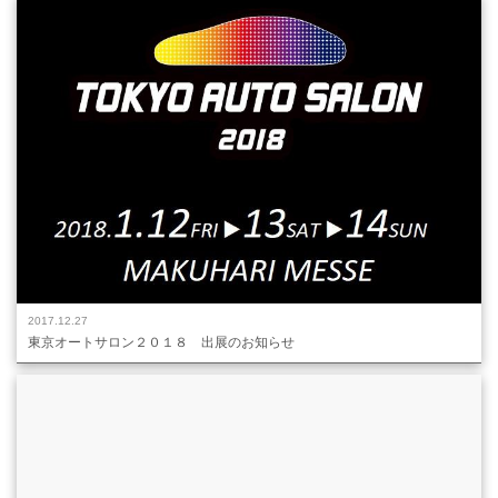
2017.12.27
東京オートサロン２０１８ 出展のお知らせ