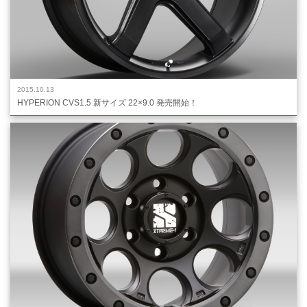
2015.10.13
HYPERION CVS1.5 新サイズ 22×9.0 発売開始！