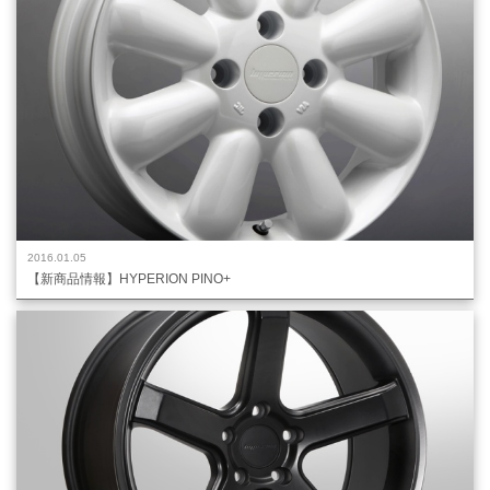
2016.01.05
【新商品情報】HYPERION PINO+