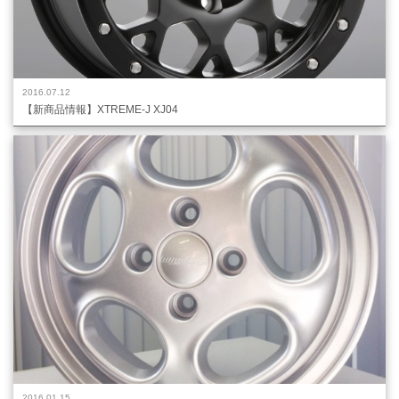
2016.07.12
【新商品情報】XTREME-J XJ04
2016.01.15