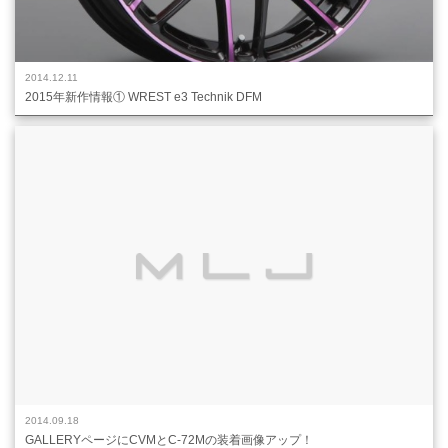
2014.12.11
2015年新作情報① WREST e3 Technik DFM
2014.09.18
GALLERYページにCVMとC-72Mの装着画像アップ！