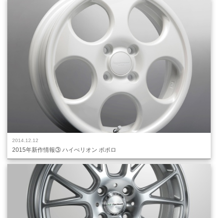
2014.12.12
2015年新作情報③ ハイぺリオン ポポロ