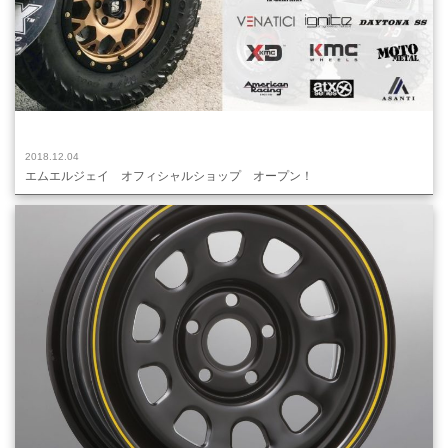
2018.12.04
エムエルジェイ オフィシャルショップ オープン！