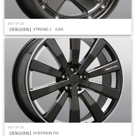
2017.07.31
【新製品情報】XTREME-J XJ05
2017.07.31
【新製品情報】HYEPRION FIX