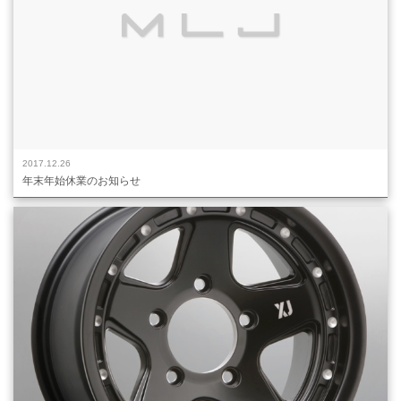
2017.12.26
年末年始休業のお知らせ