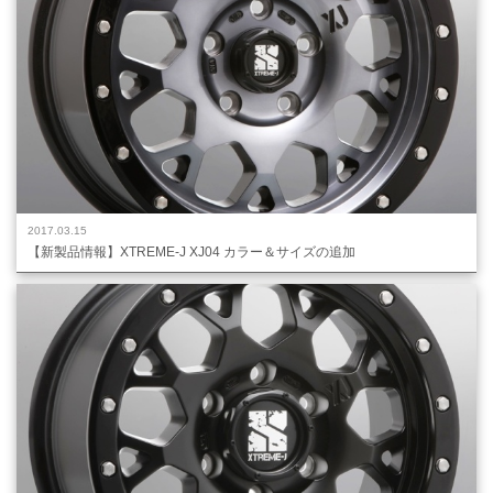
2017.03.15
【新製品情報】XTREME-J XJ04 カラー＆サイズの追加