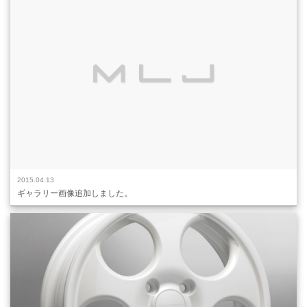
2015.04.13
ギャラリー画像追加しました。