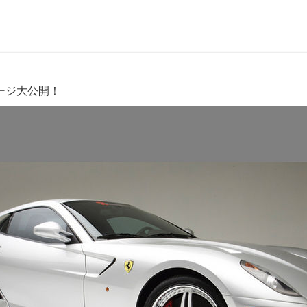
メージ大公開！