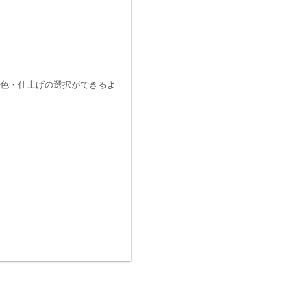
色・仕上げの選択ができるよ