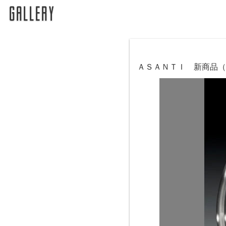
ＡＳＡＮＴＩ 新商品（