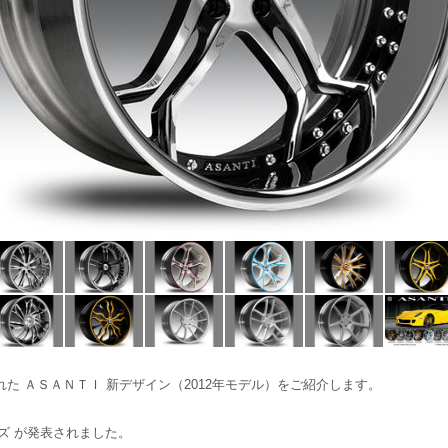
れた ＡＳＡＮＴＩ 新デザイン（2012年モデル）をご紹介します。
ズ が発表されました。