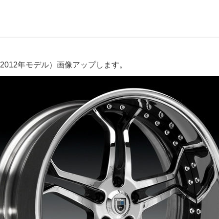
2012年モデル）画像アップします。