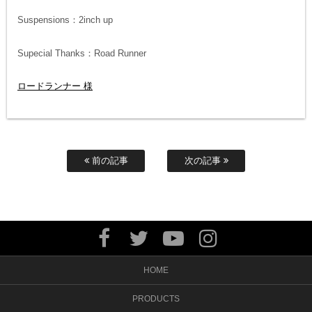
Suspensions：2inch up
Supecial Thanks：Road Runner
ロードランナー 様
前の記事
次の記事
HOME
PRODUCTS