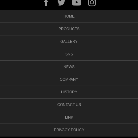
HOME
PRODUCTS
GALLERY
SNS
NEWS
COMPANY
HISTORY
CONTACT US
LINK
PRIVACY POLICY