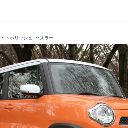
J ホワイトポリッシュ+ハスラー