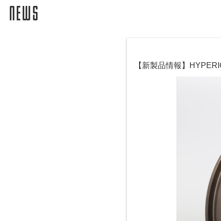
【新製品情報】HYPER