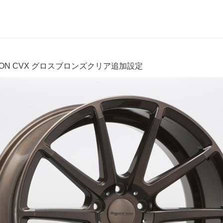
ION CVX グロスブロンズクリア追加設定