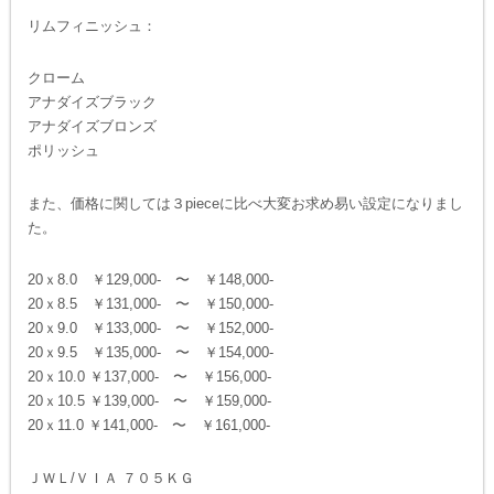
リムフィニッシュ：
クローム
アナダイズブラック
アナダイズブロンズ
ポリッシュ
また、価格に関しては３pieceに比べ大変お求め易い設定になりまし
た。
20ｘ8.0 ￥129,000- 〜 ￥148,000-
20ｘ8.5 ￥131,000- 〜 ￥150,000-
20ｘ9.0 ￥133,000- 〜 ￥152,000-
20ｘ9.5 ￥135,000- 〜 ￥154,000-
20ｘ10.0 ￥137,000- 〜 ￥156,000-
20ｘ10.5 ￥139,000- 〜 ￥159,000-
20ｘ11.0 ￥141,000- 〜 ￥161,000-
ＪＷＬ/ＶＩＡ ７０５ＫＧ