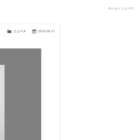
ホーム
>
ニュース
ニュース
2010.08.17