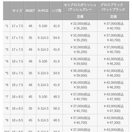
セミグロスポリッシュ
グロスブラック
/アッシュグレー
/マットブラック
サイズ
INSET
H-PCD
ハブ高
定価
定価
￥32,000(税込
￥37,000(税込
*1
17ｘ7.5
48
5-100
41.9
￥35,200)
￥40,700)
￥32,000(税込
￥37,000(税込
*2
17ｘ7.5
35
5-114.3
54.9
￥35,200)
￥40,700)
￥32,000(税込
￥37,000(税込
*3
17ｘ7.5
48
5-114.3
41.9
￥35,200)
￥40,700)
￥36,000(税込
￥42,000(税込
*4
18ｘ7.5
48
5-100
41.9
￥39,600)
￥46,200)
￥36,000(税込
￥42,000(税込
*5
18ｘ7.5
35
5-114.3
54.9
￥39,600)
￥46,200)
￥36,000(税込
￥42,000(税込
*6
18ｘ7.5
48
5-114.3
41.9
￥39,600)
￥46,200)
￥37,000(税込
￥43,000(税込
*7
18ｘ8.5
45
5-100
48.3
￥40,700)
￥47,300)
￥37,000(税込
￥43,000(税込
*8
18ｘ8.5
35
5-114.3
58.3
￥40,700)
￥47,300)
￥37,000(税込
￥43,000(税込
*9
18ｘ8.5
45
5-114.3
48.3
￥40,700)
￥47,300)
￥37,000(税込
￥43,000(税込