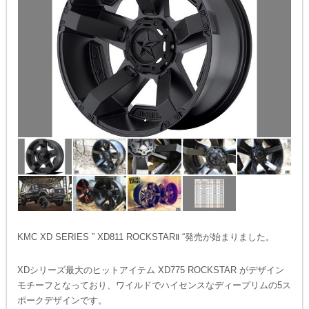
KMC XD SERIES ” XD811 ROCKSTARⅡ “発売が始まりました。
XDシリーズ最大のヒットアイテム XD775 ROCKSTAR がデザイン
モチーフとなっており、ワイルドでハイセンスなディープリムの5ス
ポークデザインです。