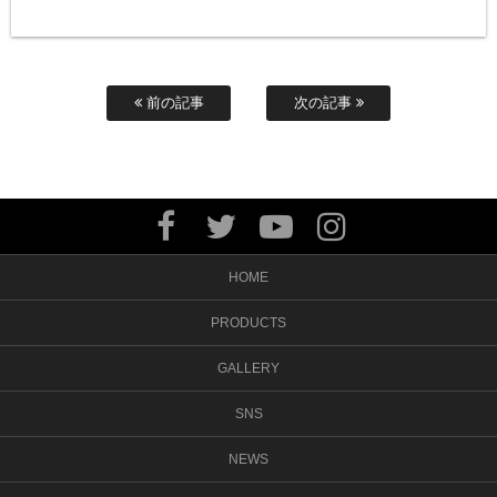
前の記事
次の記事
HOME
PRODUCTS
GALLERY
SNS
NEWS