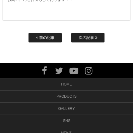
前の記事
次の記事
HOME
PRODUCTS
GALLERY
SNS