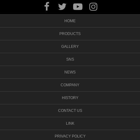
HOME
PRODUCTS
GALLERY
SNS
NEWS
COMPANY
HISTORY
CONTACT US
LINK
PRIVACY POLICY