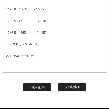
16×6.0 +43/+53 22,050-
17×5.5 +47 23,100-
17×6.5 +43/53 24,150-
＊ＰＣＤは全て 4-100 。
2011年3月発売開始。
前の記事
次の記事