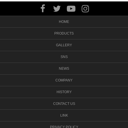
HOME
PRODUCTS
GALLERY
SNS
NEWS
COMPANY
HISTORY
CONTACT US
LINK
PRIVACY POLICY