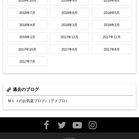
2018年10月
2018年9月
2018年8月
2018年7月
2018年6月
2018年5月
2018年4月
2018年3月
2018年2月
2018年1月
2017年12月
2017年11月
2017年10月
2017年9月
2017年8月
2017年7月
過去のブログ
ＭＬＪのお気楽ブログ♪（アメブロ）