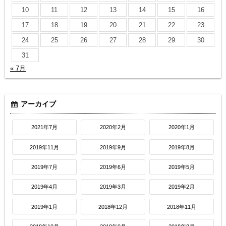
10
11
12
13
14
15
16
17
18
19
20
21
22
23
24
25
26
27
28
29
30
31
« 7月
アーカイブ
2021年7月
2020年2月
2020年1月
2019年11月
2019年9月
2019年8月
2019年7月
2019年6月
2019年5月
2019年4月
2019年3月
2019年2月
2019年1月
2018年12月
2018年11月