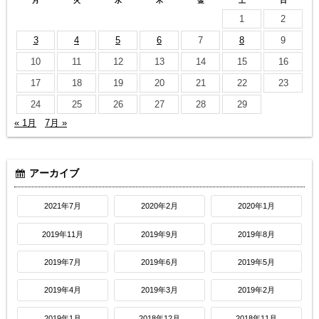
月
火
水
木
金
土
日
1
2
3
4
5
6
7
8
9
10
11
12
13
14
15
16
17
18
19
20
21
22
23
24
25
26
27
28
29
« 1月
7月 »
アーカイブ
2021年7月
2020年2月
2020年1月
2019年11月
2019年9月
2019年8月
2019年7月
2019年6月
2019年5月
2019年4月
2019年3月
2019年2月
2019年1月
2018年12月
2018年11月