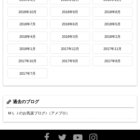
2018年10月
2018年9月
2018年8月
2018年7月
2018年6月
2018年5月
2018年4月
2018年3月
2018年2月
2018年1月
2017年12月
2017年11月
2017年10月
2017年9月
2017年8月
2017年7月
過去のブログ
ＭＬＪのお気楽ブログ♪（アメブロ）