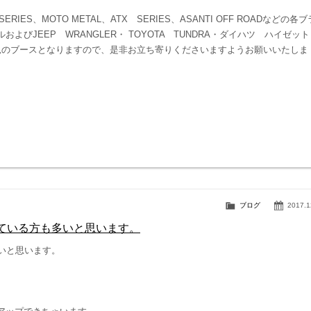
S、MOTO METAL、ATX SERIES、ASANTI OFF ROADなどの各ブ
JEEP WRANGLER・ TOYOTA TUNDRA・ダイハツ ハイゼット
見のブースとなりますので、是非お立ち寄りくださいますようお願いいたしま
ブログ
2017.1
ている方も多いと思います。
いと思います。