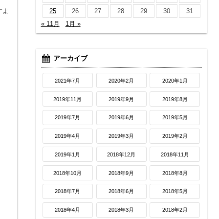
すよ
25
26
27
28
29
30
31
« 11月
1月 »
アーカイブ
2021年7月
2020年2月
2020年1月
2019年11月
2019年9月
2019年8月
2019年7月
2019年6月
2019年5月
2019年4月
2019年3月
2019年2月
2019年1月
2018年12月
2018年11月
2018年10月
2018年9月
2018年8月
2018年7月
2018年6月
2018年5月
2018年4月
2018年3月
2018年2月