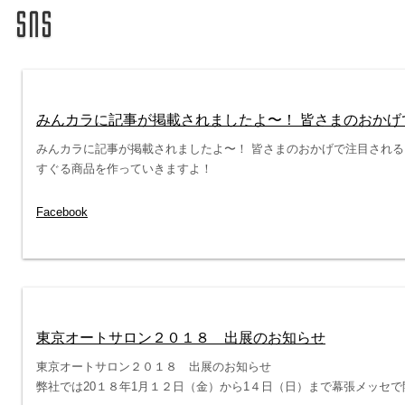
みんカラに記事が掲載されましたよ〜！ 皆さまのおかげで注
みんカラに記事が掲載されましたよ〜！ 皆さまのおかげで注目されるブラ
すぐる商品を作っていきますよ！
Facebook
東京オートサロン２０１８ 出展のお知らせ
東京オートサロン２０１８ 出展のお知らせ
弊社では20１８年1月１２日（金）から1４日（日）まで幕張メッセで開催