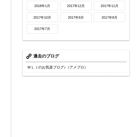
2018年1月
2017年12月
2017年11月
2017年10月
2017年9月
2017年8月
2017年7月
過去のブログ
ＭＬＪのお気楽ブログ♪（アメブロ）