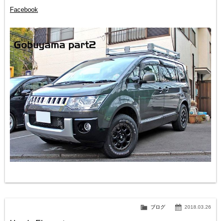
Facebook
ブログ
2018.03.26