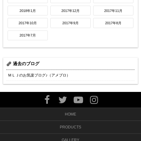
2018年1月
2017年12月
2017年11月
2017年10月
2017年9月
2017年8月
2017年7月
過去のブログ
ＭＬＪのお気楽ブログ♪（アメブロ）
HOME
PRODUCTS
GALLERY