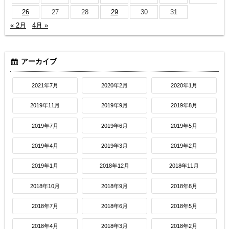
26
27
28
29
30
31
« 2月
4月 »
アーカイブ
2021年7月
2020年2月
2020年1月
2019年11月
2019年9月
2019年8月
2019年7月
2019年6月
2019年5月
2019年4月
2019年3月
2019年2月
2019年1月
2018年12月
2018年11月
2018年10月
2018年9月
2018年8月
2018年7月
2018年6月
2018年5月
2018年4月
2018年3月
2018年2月