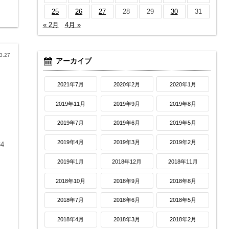
25
26
27
28
29
30
31
« 2月
4月 »
3.27
アーカイブ
2021年7月
2020年2月
2020年1月
2019年11月
2019年9月
2019年8月
2019年7月
2019年6月
2019年5月
2019年4月
2019年3月
2019年2月
4
2019年1月
2018年12月
2018年11月
2018年10月
2018年9月
2018年8月
2018年7月
2018年6月
2018年5月
2018年4月
2018年3月
2018年2月