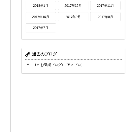
2018年1月
2017年12月
2017年11月
2017年10月
2017年9月
2017年8月
2017年7月
過去のブログ
ＭＬＪのお気楽ブログ♪（アメブロ）