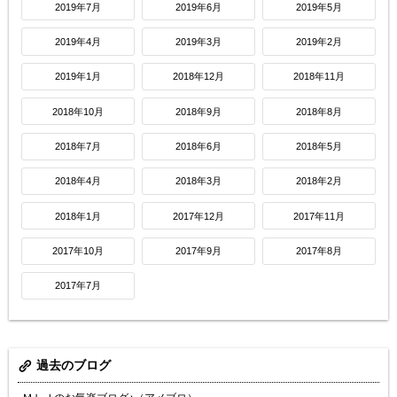
2019年7月
2019年6月
2019年5月
2019年4月
2019年3月
2019年2月
2019年1月
2018年12月
2018年11月
2018年10月
2018年9月
2018年8月
2018年7月
2018年6月
2018年5月
2018年4月
2018年3月
2018年2月
2018年1月
2017年12月
2017年11月
2017年10月
2017年9月
2017年8月
2017年7月
過去のブログ