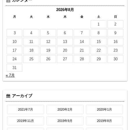
カレンダー
2026年8月
月
火
水
木
金
土
日
1
2
3
4
5
6
7
8
9
10
11
12
13
14
15
16
17
18
19
20
21
22
23
24
25
26
27
28
29
30
31
« 7月
アーカイブ
2021年7月
2020年2月
2020年1月
2019年11月
2019年9月
2019年8月