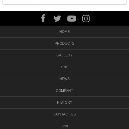
HOME
PRODUCTS
GALLERY
SNS
NEWS
COMPANY
HISTORY
CONTACT US
LINK