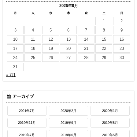
2026年8月
月
火
水
木
金
土
日
1
2
3
4
5
6
7
8
9
10
11
12
13
14
15
16
17
18
19
20
21
22
23
24
25
26
27
28
29
30
31
« 7月
アーカイブ
2021年7月
2020年2月
2020年1月
2019年11月
2019年9月
2019年8月
2019年7月
2019年6月
2019年5月