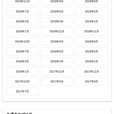
2019年11月
2019年9月
2019年8月
2019年7月
2019年6月
2019年5月
2019年4月
2019年3月
2019年2月
2019年1月
2018年12月
2018年11月
2018年10月
2018年9月
2018年8月
2018年7月
2018年6月
2018年5月
2018年4月
2018年3月
2018年2月
2018年1月
2017年12月
2017年11月
2017年10月
2017年9月
2017年8月
2017年7月