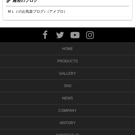
過去のブログ
ＭＬＪのお気楽ブログ♪（アメブロ）
HOME
PRODUCTS
GALLERY
SNS
NEWS
COMPANY
HISTORY