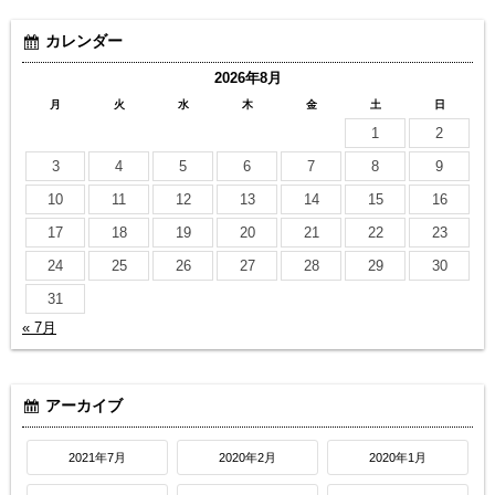
カレンダー
2026年8月
月
火
水
木
金
土
日
1
2
3
4
5
6
7
8
9
10
11
12
13
14
15
16
17
18
19
20
21
22
23
24
25
26
27
28
29
30
31
« 7月
アーカイブ
2021年7月
2020年2月
2020年1月