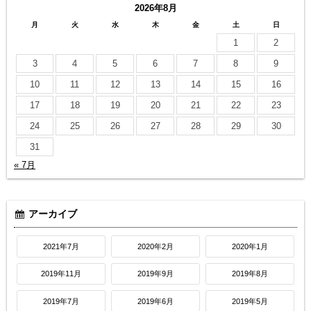
2026年8月
月
火
水
木
金
土
日
1
2
3
4
5
6
7
8
9
10
11
12
13
14
15
16
17
18
19
20
21
22
23
24
25
26
27
28
29
30
31
« 7月
アーカイブ
2021年7月
2020年2月
2020年1月
2019年11月
2019年9月
2019年8月
2019年7月
2019年6月
2019年5月