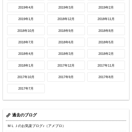
2019年4月
2019年3月
2019年2月
2019年1月
2018年12月
2018年11月
2018年10月
2018年9月
2018年8月
2018年7月
2018年6月
2018年5月
2018年4月
2018年3月
2018年2月
2018年1月
2017年12月
2017年11月
2017年10月
2017年9月
2017年8月
2017年7月
過去のブログ
ＭＬＪのお気楽ブログ♪（アメブロ）