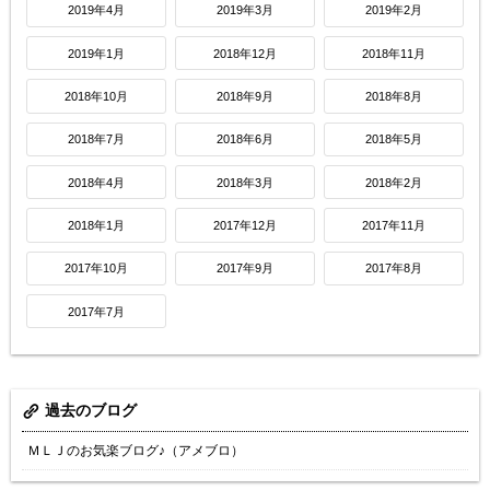
2019年4月
2019年3月
2019年2月
2019年1月
2018年12月
2018年11月
2018年10月
2018年9月
2018年8月
2018年7月
2018年6月
2018年5月
2018年4月
2018年3月
2018年2月
2018年1月
2017年12月
2017年11月
2017年10月
2017年9月
2017年8月
2017年7月
過去のブログ
ＭＬＪのお気楽ブログ♪（アメブロ）