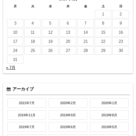
月
火
水
木
金
土
日
1
2
3
4
5
6
7
8
9
10
11
12
13
14
15
16
17
18
19
20
21
22
23
24
25
26
27
28
29
30
31
« 7月
アーカイブ
2021年7月
2020年2月
2020年1月
2019年11月
2019年9月
2019年8月
2019年7月
2019年6月
2019年5月