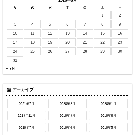
2026年8月
月
火
水
木
金
土
日
1
2
3
4
5
6
7
8
9
10
11
12
13
14
15
16
17
18
19
20
21
22
23
24
25
26
27
28
29
30
31
« 7月
アーカイブ
2021年7月
2020年2月
2020年1月
2019年11月
2019年9月
2019年8月
2019年7月
2019年6月
2019年5月