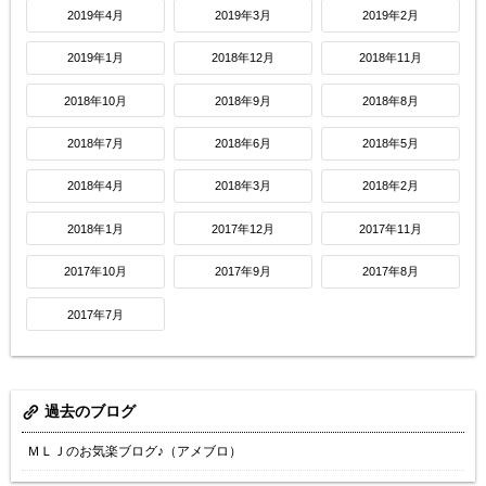
2019年4月
2019年3月
2019年2月
2019年1月
2018年12月
2018年11月
2018年10月
2018年9月
2018年8月
2018年7月
2018年6月
2018年5月
2018年4月
2018年3月
2018年2月
2018年1月
2017年12月
2017年11月
2017年10月
2017年9月
2017年8月
2017年7月
過去のブログ
ＭＬＪのお気楽ブログ♪（アメブロ）