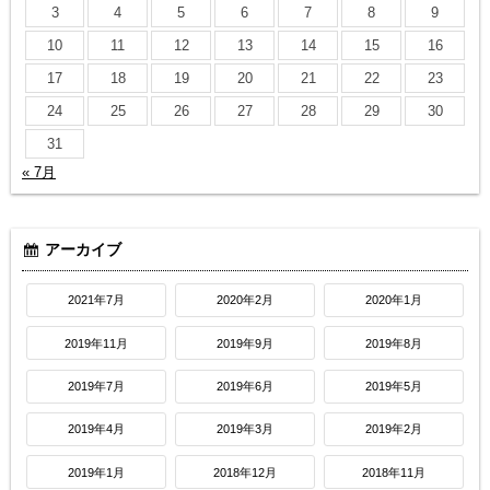
3
4
5
6
7
8
9
10
11
12
13
14
15
16
17
18
19
20
21
22
23
24
25
26
27
28
29
30
31
« 7月
アーカイブ
2021年7月
2020年2月
2020年1月
2019年11月
2019年9月
2019年8月
2019年7月
2019年6月
2019年5月
2019年4月
2019年3月
2019年2月
2019年1月
2018年12月
2018年11月