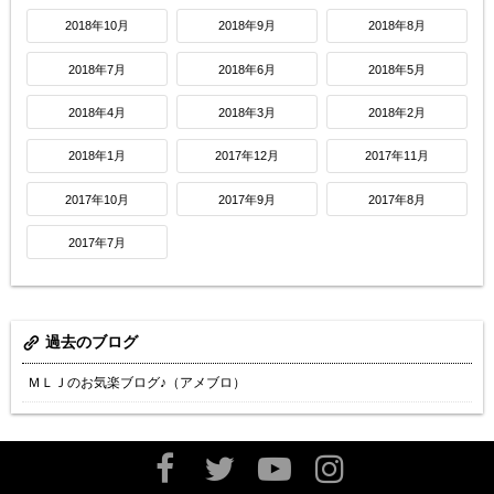
2018年10月
2018年9月
2018年8月
2018年7月
2018年6月
2018年5月
2018年4月
2018年3月
2018年2月
2018年1月
2017年12月
2017年11月
2017年10月
2017年9月
2017年8月
2017年7月
過去のブログ
ＭＬＪのお気楽ブログ♪（アメブロ）