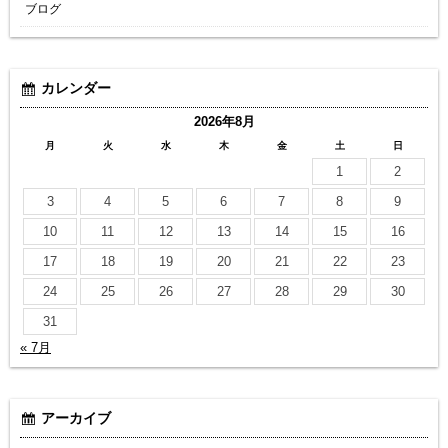
ブログ
カレンダー
2026年8月
月
火
水
木
金
土
日
1
2
3
4
5
6
7
8
9
10
11
12
13
14
15
16
17
18
19
20
21
22
23
24
25
26
27
28
29
30
31
« 7月
アーカイブ