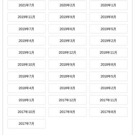
2021年7月
2020年2月
2020年1月
2019年11月
2019年9月
2019年8月
2019年7月
2019年6月
2019年5月
2019年4月
2019年3月
2019年2月
2019年1月
2018年12月
2018年11月
2018年10月
2018年9月
2018年8月
2018年7月
2018年6月
2018年5月
2018年4月
2018年3月
2018年2月
2018年1月
2017年12月
2017年11月
2017年10月
2017年9月
2017年8月
2017年7月