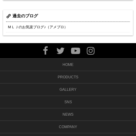
過去のブログ
ＭＬＪのお気楽ブログ♪（アメブロ）
HOME
PRODUCTS
GALLERY
SNS
NEWS
COMPANY