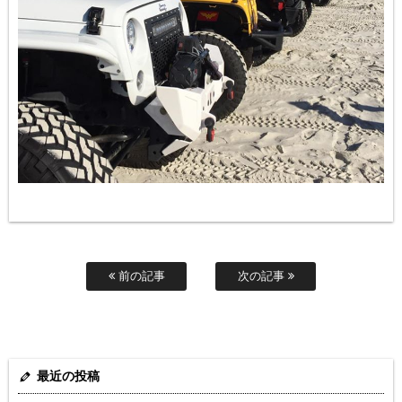
前の記事
次の記事
最近の投稿