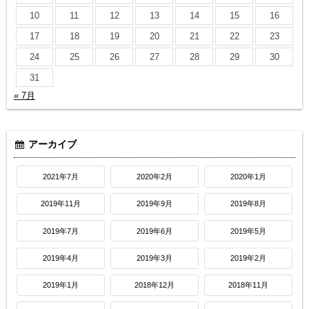
10
11
12
13
14
15
16
17
18
19
20
21
22
23
24
25
26
27
28
29
30
31
« 7月
アーカイブ
2021年7月
2020年2月
2020年1月
2019年11月
2019年9月
2019年8月
2019年7月
2019年6月
2019年5月
2019年4月
2019年3月
2019年2月
2019年1月
2018年12月
2018年11月