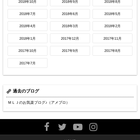
2018年10月
2018年9月
2018年8月
2018年7月
2018年6月
2018年5月
2018年4月
2018年3月
2018年2月
2018年1月
2017年12月
2017年11月
2017年10月
2017年9月
2017年8月
2017年7月
過去のブログ
ＭＬＪのお気楽ブログ♪（アメブロ）