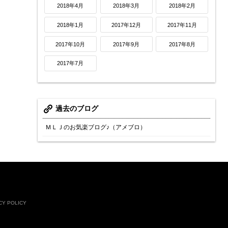
2018年4月
2018年3月
2018年2月
2018年1月
2017年12月
2017年11月
2017年10月
2017年9月
2017年8月
2017年7月
過去のブログ
ＭＬＪのお気楽ブログ♪（アメブロ）
CY POLICY