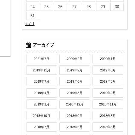
24
25
26
27
28
29
30
31
« 7月
アーカイブ
2021年7月
2020年2月
2020年1月
2019年11月
2019年9月
2019年8月
2019年7月
2019年6月
2019年5月
2019年4月
2019年3月
2019年2月
2019年1月
2018年12月
2018年11月
2018年10月
2018年9月
2018年8月
2018年7月
2018年6月
2018年5月