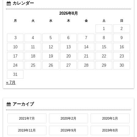
カレンダー
2026年8月
月
火
水
木
金
土
日
1
2
3
4
5
6
7
8
9
10
11
12
13
14
15
16
17
18
19
20
21
22
23
24
25
26
27
28
29
30
31
« 7月
アーカイブ
2021年7月
2020年2月
2020年1月
2019年11月
2019年9月
2019年8月