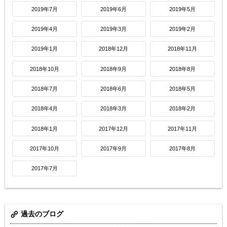
2019年7月
2019年6月
2019年5月
2019年4月
2019年3月
2019年2月
2019年1月
2018年12月
2018年11月
2018年10月
2018年9月
2018年8月
2018年7月
2018年6月
2018年5月
2018年4月
2018年3月
2018年2月
2018年1月
2017年12月
2017年11月
2017年10月
2017年9月
2017年8月
2017年7月
過去のブログ