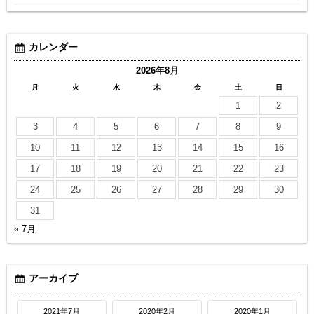
カレンダー
2026年8月
月
火
水
木
金
土
日
1
2
3
4
5
6
7
8
9
10
11
12
13
14
15
16
17
18
19
20
21
22
23
24
25
26
27
28
29
30
31
« 7月
アーカイブ
2021年7月
2020年2月
2020年1月