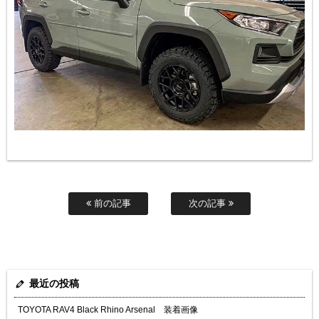
前の記事
次の記事
最近の投稿
TOYOTA RAV4 Black Rhino Arsenal 装着画像