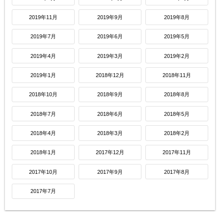
2019年11月
2019年9月
2019年8月
2019年7月
2019年6月
2019年5月
2019年4月
2019年3月
2019年2月
2019年1月
2018年12月
2018年11月
2018年10月
2018年9月
2018年8月
2018年7月
2018年6月
2018年5月
2018年4月
2018年3月
2018年2月
2018年1月
2017年12月
2017年11月
2017年10月
2017年9月
2017年8月
2017年7月