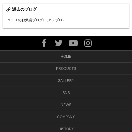
過去のブログ
ＭＬＪのお気楽ブログ♪（アメブロ）
HOME
PRODUCTS
GALLERY
SNS
NEWS
COMPANY
HISTORY