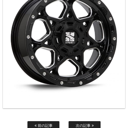
前の記事
次の記事