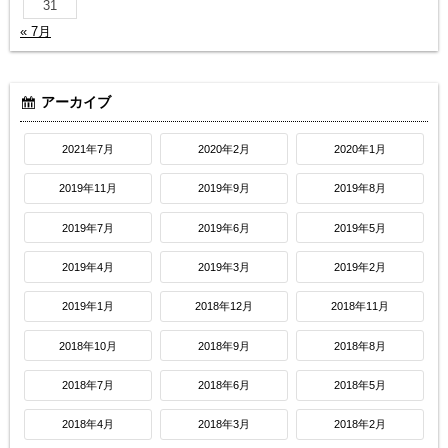
31
« 7月
アーカイブ
2021年7月
2020年2月
2020年1月
2019年11月
2019年9月
2019年8月
2019年7月
2019年6月
2019年5月
2019年4月
2019年3月
2019年2月
2019年1月
2018年12月
2018年11月
2018年10月
2018年9月
2018年8月
2018年7月
2018年6月
2018年5月
2018年4月
2018年3月
2018年2月