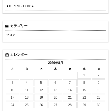
★XTREME-J XJ06★
カテゴリー
ブログ
カレンダー
2026年8月
月
火
水
木
金
土
日
1
2
3
4
5
6
7
8
9
10
11
12
13
14
15
16
17
18
19
20
21
22
23
24
25
26
27
28
29
30