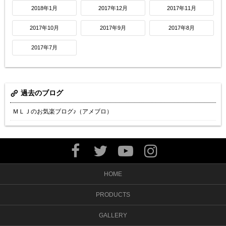
2018年1月
2017年12月
2017年11月
2017年10月
2017年9月
2017年8月
2017年7月
過去のブログ
ＭＬＪのお気楽ブログ♪（アメブロ）
HOME
PRODUCTS
GALLERY