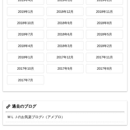
2019年4月
2019年3月
2019年2月
2019年1月
2018年12月
2018年11月
2018年10月
2018年9月
2018年8月
2018年7月
2018年6月
2018年5月
2018年4月
2018年3月
2018年2月
2018年1月
2017年12月
2017年11月
2017年10月
2017年9月
2017年8月
2017年7月
過去のブログ
ＭＬＪのお気楽ブログ♪（アメブロ）