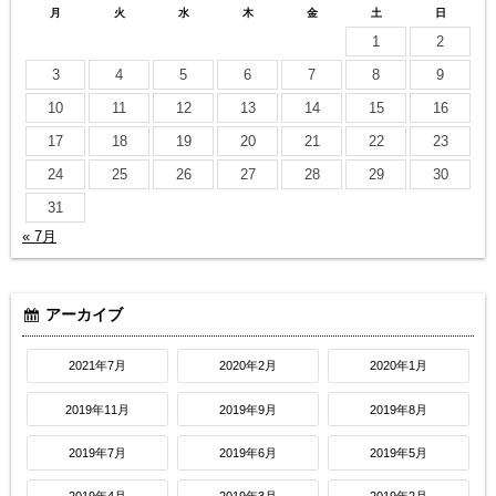
月
火
水
木
金
土
日
1
2
3
4
5
6
7
8
9
10
11
12
13
14
15
16
17
18
19
20
21
22
23
24
25
26
27
28
29
30
31
« 7月
アーカイブ
2021年7月
2020年2月
2020年1月
2019年11月
2019年9月
2019年8月
2019年7月
2019年6月
2019年5月