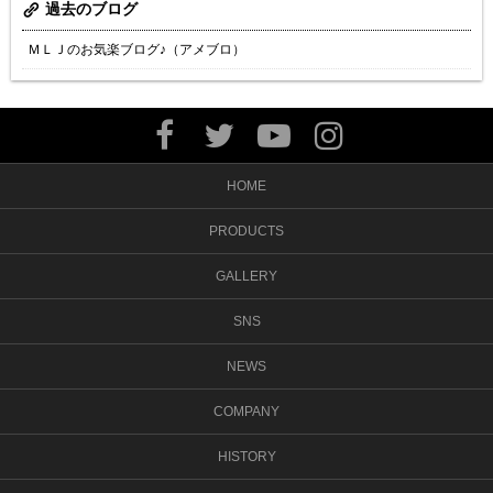
過去のブログ
ＭＬＪのお気楽ブログ♪（アメブロ）
HOME
PRODUCTS
GALLERY
SNS
NEWS
COMPANY
HISTORY