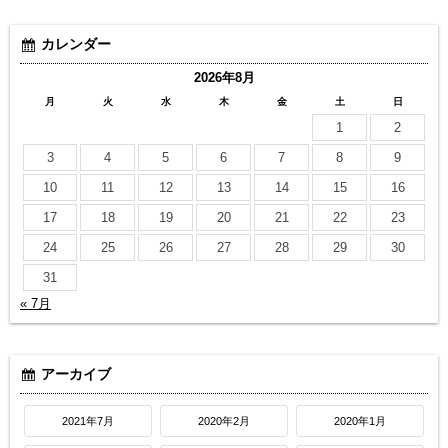
カレンダー
2026年8月
月
火
水
木
金
土
日
1
2
3
4
5
6
7
8
9
10
11
12
13
14
15
16
17
18
19
20
21
22
23
24
25
26
27
28
29
30
31
« 7月
アーカイブ
2021年7月
2020年2月
2020年1月