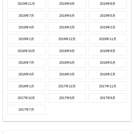
2019年11月
2019年9月
2019年8月
2019年7月
2019年6月
2019年5月
2019年4月
2019年3月
2019年2月
2019年1月
2018年12月
2018年11月
2018年10月
2018年9月
2018年8月
2018年7月
2018年6月
2018年5月
2018年4月
2018年3月
2018年2月
2018年1月
2017年12月
2017年11月
2017年10月
2017年9月
2017年8月
2017年7月