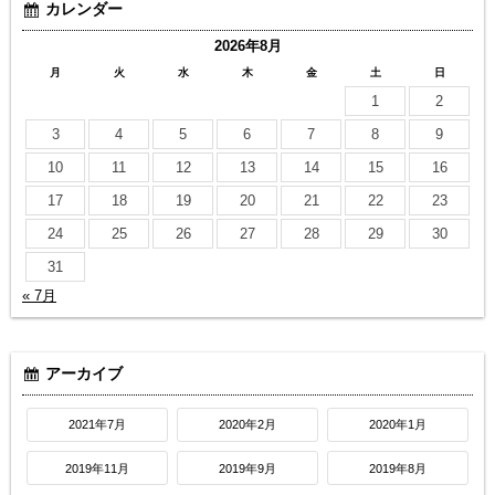
カレンダー
2026年8月
月
火
水
木
金
土
日
1
2
3
4
5
6
7
8
9
10
11
12
13
14
15
16
17
18
19
20
21
22
23
24
25
26
27
28
29
30
31
« 7月
アーカイブ
2021年7月
2020年2月
2020年1月
2019年11月
2019年9月
2019年8月