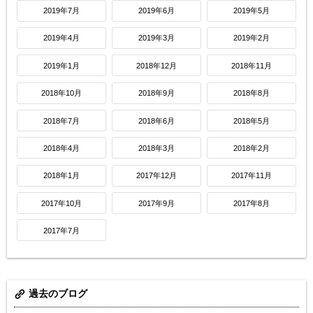
2019年7月
2019年6月
2019年5月
2019年4月
2019年3月
2019年2月
2019年1月
2018年12月
2018年11月
2018年10月
2018年9月
2018年8月
2018年7月
2018年6月
2018年5月
2018年4月
2018年3月
2018年2月
2018年1月
2017年12月
2017年11月
2017年10月
2017年9月
2017年8月
2017年7月
過去のブログ