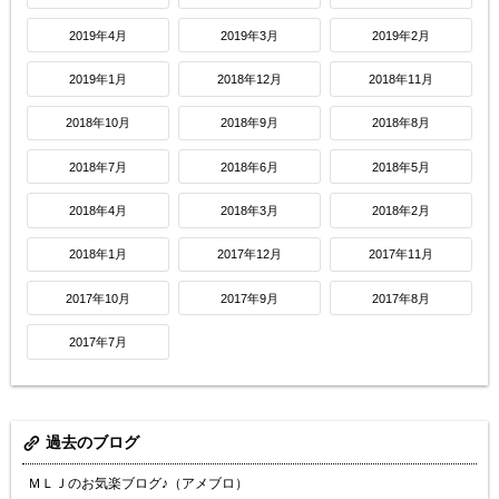
2019年4月
2019年3月
2019年2月
2019年1月
2018年12月
2018年11月
2018年10月
2018年9月
2018年8月
2018年7月
2018年6月
2018年5月
2018年4月
2018年3月
2018年2月
2018年1月
2017年12月
2017年11月
2017年10月
2017年9月
2017年8月
2017年7月
過去のブログ
ＭＬＪのお気楽ブログ♪（アメブロ）