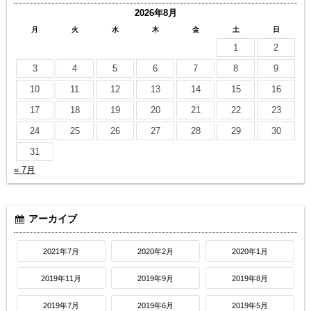
2026年8月
月
火
水
木
金
土
日
1
2
3
4
5
6
7
8
9
10
11
12
13
14
15
16
17
18
19
20
21
22
23
24
25
26
27
28
29
30
31
« 7月
アーカイブ
2021年7月
2020年2月
2020年1月
2019年11月
2019年9月
2019年8月
2019年7月
2019年6月
2019年5月