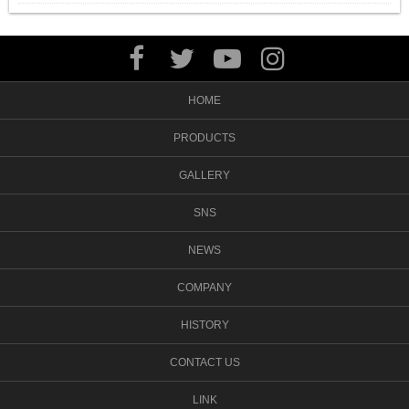
HOME
PRODUCTS
GALLERY
SNS
NEWS
COMPANY
HISTORY
CONTACT US
LINK