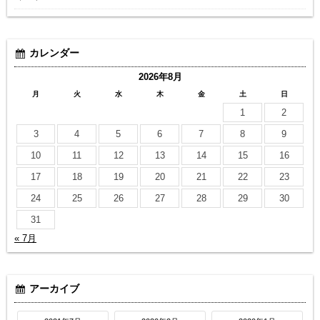
カレンダー
2026年8月
月
火
水
木
金
土
日
1
2
3
4
5
6
7
8
9
10
11
12
13
14
15
16
17
18
19
20
21
22
23
24
25
26
27
28
29
30
31
« 7月
アーカイブ