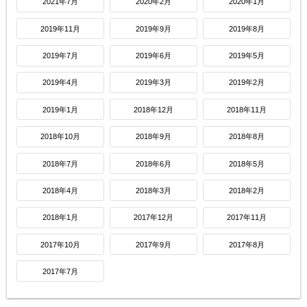
2021年7月
2020年2月
2020年1月
2019年11月
2019年9月
2019年8月
2019年7月
2019年6月
2019年5月
2019年4月
2019年3月
2019年2月
2019年1月
2018年12月
2018年11月
2018年10月
2018年9月
2018年8月
2018年7月
2018年6月
2018年5月
2018年4月
2018年3月
2018年2月
2018年1月
2017年12月
2017年11月
2017年10月
2017年9月
2017年8月
2017年7月