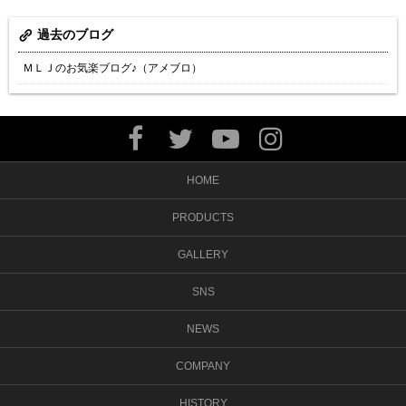
過去のブログ
ＭＬＪのお気楽ブログ♪（アメブロ）
HOME
PRODUCTS
GALLERY
SNS
NEWS
COMPANY
HISTORY