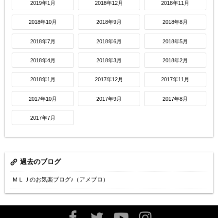
2019年1月
2018年12月
2018年11月
2018年10月
2018年9月
2018年8月
2018年7月
2018年6月
2018年5月
2018年4月
2018年3月
2018年2月
2018年1月
2017年12月
2017年11月
2017年10月
2017年9月
2017年8月
2017年7月
過去のブログ
ＭＬＪのお気楽ブログ♪（アメブロ）