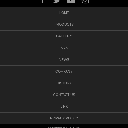
HOME
PRODUCTS
GALLERY
SNS
NEWS
COMPANY
HISTORY
CONTACT US
LINK
PRIVACY POLICY