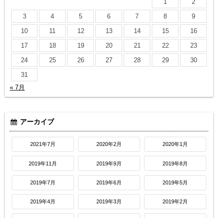
1
2
3
4
5
6
7
8
9
10
11
12
13
14
15
16
17
18
19
20
21
22
23
24
25
26
27
28
29
30
31
« 7月
アーカイブ
2021年7月
2020年2月
2020年1月
2019年11月
2019年9月
2019年8月
2019年7月
2019年6月
2019年5月
2019年4月
2019年3月
2019年2月