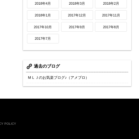
2018年4月
2018年3月
2018年2月
2018年1月
2017年12月
2017年11月
2017年10月
2017年9月
2017年8月
2017年7月
過去のブログ
ＭＬＪのお気楽ブログ♪（アメブロ）
CY POLICY