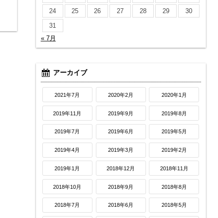
24
25
26
27
28
29
30
31
« 7月
アーカイブ
2021年7月
2020年2月
2020年1月
2019年11月
2019年9月
2019年8月
2019年7月
2019年6月
2019年5月
2019年4月
2019年3月
2019年2月
2019年1月
2018年12月
2018年11月
2018年10月
2018年9月
2018年8月
2018年7月
2018年6月
2018年5月