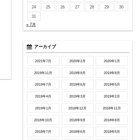
24
25
26
27
28
29
30
31
« 7月
アーカイブ
2021年7月
2020年2月
2020年1月
2019年11月
2019年9月
2019年8月
2019年7月
2019年6月
2019年5月
2019年4月
2019年3月
2019年2月
2019年1月
2018年12月
2018年11月
2018年10月
2018年9月
2018年8月
2018年7月
2018年6月
2018年5月