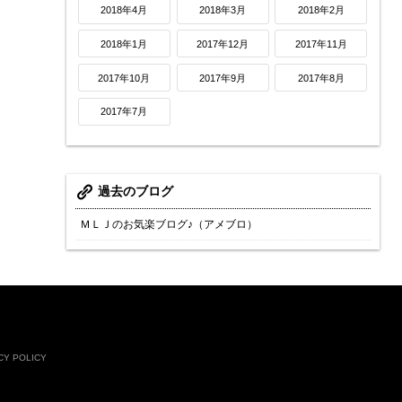
2018年4月
2018年3月
2018年2月
2018年1月
2017年12月
2017年11月
2017年10月
2017年9月
2017年8月
2017年7月
過去のブログ
ＭＬＪのお気楽ブログ♪（アメブロ）
CY POLICY