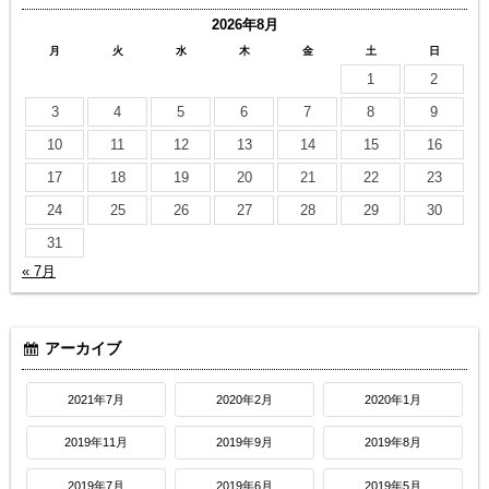
2026年8月
月
火
水
木
金
土
日
1
2
3
4
5
6
7
8
9
10
11
12
13
14
15
16
17
18
19
20
21
22
23
24
25
26
27
28
29
30
31
« 7月
アーカイブ
2021年7月
2020年2月
2020年1月
2019年11月
2019年9月
2019年8月
2019年7月
2019年6月
2019年5月