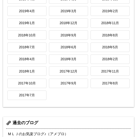
2019年4月
2019年3月
2019年2月
2019年1月
2018年12月
2018年11月
2018年10月
2018年9月
2018年8月
2018年7月
2018年6月
2018年5月
2018年4月
2018年3月
2018年2月
2018年1月
2017年12月
2017年11月
2017年10月
2017年9月
2017年8月
2017年7月
過去のブログ
ＭＬＪのお気楽ブログ♪（アメブロ）