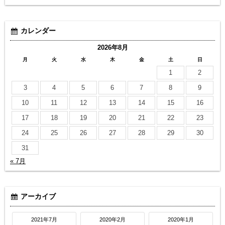
カレンダー
2026年8月
月
火
水
木
金
土
日
1
2
3
4
5
6
7
8
9
10
11
12
13
14
15
16
17
18
19
20
21
22
23
24
25
26
27
28
29
30
31
« 7月
アーカイブ
2021年7月
2020年2月
2020年1月