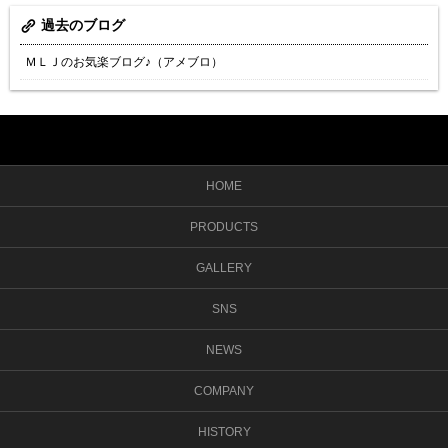
過去のブログ
ＭＬＪのお気楽ブログ♪（アメブロ）
HOME
PRODUCTS
GALLERY
SNS
NEWS
COMPANY
HISTORY