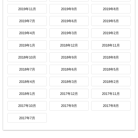
2019年11月
2019年9月
2019年8月
2019年7月
2019年6月
2019年5月
2019年4月
2019年3月
2019年2月
2019年1月
2018年12月
2018年11月
2018年10月
2018年9月
2018年8月
2018年7月
2018年6月
2018年5月
2018年4月
2018年3月
2018年2月
2018年1月
2017年12月
2017年11月
2017年10月
2017年9月
2017年8月
2017年7月