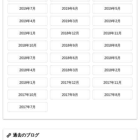
2019年7月
2019年6月
2019年5月
2019年4月
2019年3月
2019年2月
2019年1月
2018年12月
2018年11月
2018年10月
2018年9月
2018年8月
2018年7月
2018年6月
2018年5月
2018年4月
2018年3月
2018年2月
2018年1月
2017年12月
2017年11月
2017年10月
2017年9月
2017年8月
2017年7月
過去のブログ