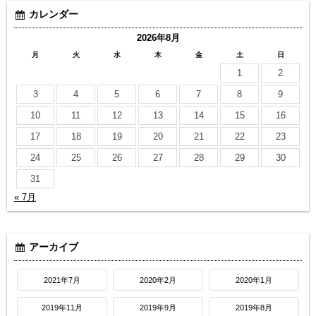
カレンダー
2026年8月
月
火
水
木
金
土
日
1
2
3
4
5
6
7
8
9
10
11
12
13
14
15
16
17
18
19
20
21
22
23
24
25
26
27
28
29
30
31
« 7月
アーカイブ
2021年7月
2020年2月
2020年1月
2019年11月
2019年9月
2019年8月