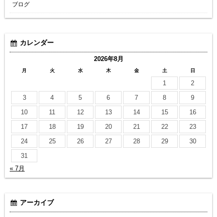
ブログ
カレンダー
2026年8月
月
火
水
木
金
土
日
1
2
3
4
5
6
7
8
9
10
11
12
13
14
15
16
17
18
19
20
21
22
23
24
25
26
27
28
29
30
31
« 7月
アーカイブ