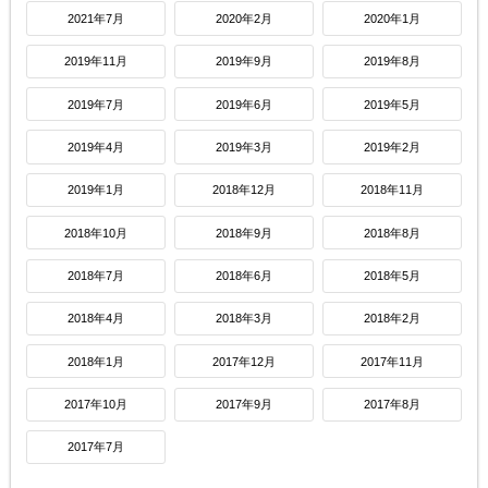
2021年7月
2020年2月
2020年1月
2019年11月
2019年9月
2019年8月
2019年7月
2019年6月
2019年5月
2019年4月
2019年3月
2019年2月
2019年1月
2018年12月
2018年11月
2018年10月
2018年9月
2018年8月
2018年7月
2018年6月
2018年5月
2018年4月
2018年3月
2018年2月
2018年1月
2017年12月
2017年11月
2017年10月
2017年9月
2017年8月
2017年7月