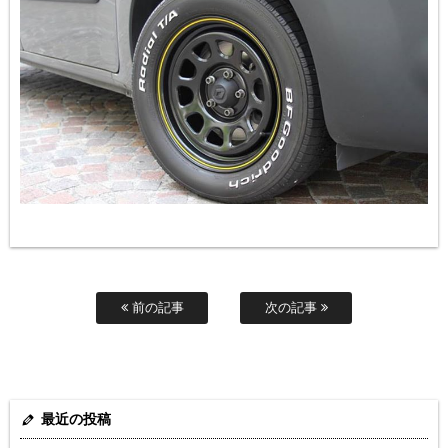
前の記事
次の記事
最近の投稿