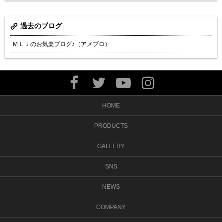
過去のブログ
ＭＬＪのお気楽ブログ♪（アメブロ）
HOME
PRODUCTS
GALLERY
SNS
NEWS
COMPANY