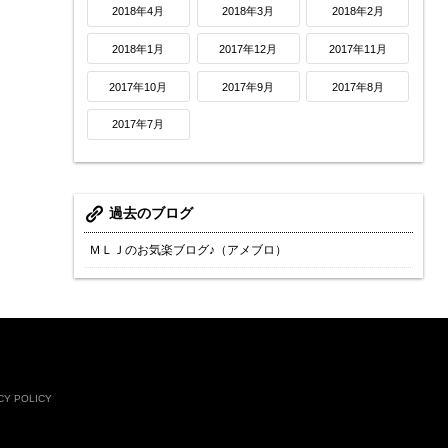
2018年4月
2018年3月
2018年2月
2018年1月
2017年12月
2017年11月
2017年10月
2017年9月
2017年8月
2017年7月
過去のブログ
ＭＬＪのお気楽ブログ♪（アメブロ）
CY POLICY