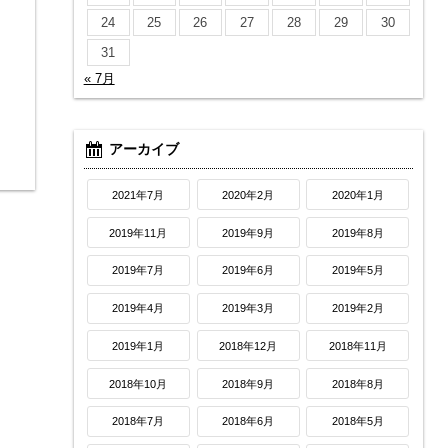
24
25
26
27
28
29
30
31
« 7月
アーカイブ
2021年7月
2020年2月
2020年1月
2019年11月
2019年9月
2019年8月
2019年7月
2019年6月
2019年5月
2019年4月
2019年3月
2019年2月
2019年1月
2018年12月
2018年11月
2018年10月
2018年9月
2018年8月
2018年7月
2018年6月
2018年5月