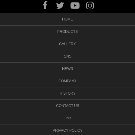
HOME
PRODUCTS
GALLERY
SNS
NEWS
COMPANY
HISTORY
CONTACT US
LINK
PRIVACY POLICY