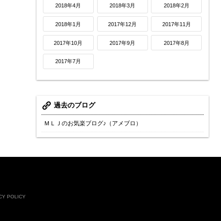
2018年4月
2018年3月
2018年2月
2018年1月
2017年12月
2017年11月
2017年10月
2017年9月
2017年8月
2017年7月
過去のブログ
ＭＬＪのお気楽ブログ♪（アメブロ）
CY POLICY