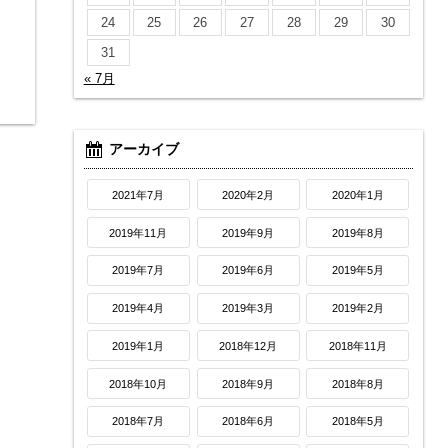
24
25
26
27
28
29
30
31
« 7月
アーカイブ
2021年7月
2020年2月
2020年1月
2019年11月
2019年9月
2019年8月
2019年7月
2019年6月
2019年5月
2019年4月
2019年3月
2019年2月
2019年1月
2018年12月
2018年11月
2018年10月
2018年9月
2018年8月
2018年7月
2018年6月
2018年5月